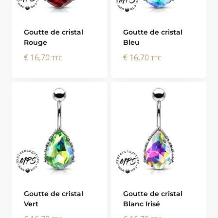
Goutte de cristal
Goutte de cristal
Rouge
Bleu
€
16,70
€
16,70
TTC
TTC
Goutte de cristal
Goutte de cristal
Vert
Blanc Irisé