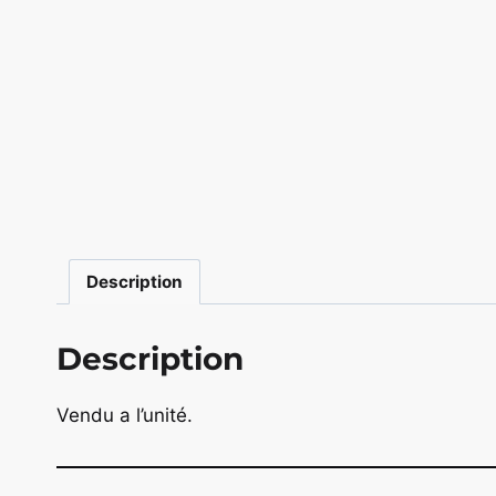
Description
Description
Vendu a l’unité.