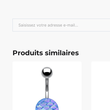
Saisissez votre adresse e-mail…
Produits similaires