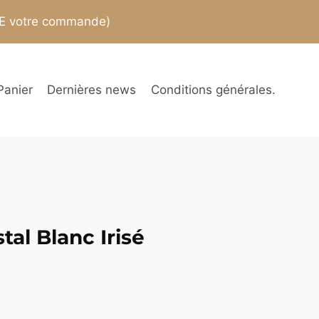
TE votre commande)
Panier
Dernières news
Conditions générales.
tal Blanc Irisé