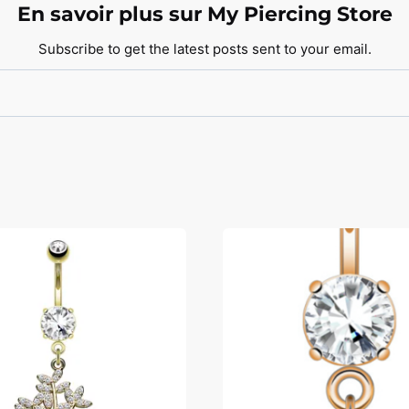
En savoir plus sur My Piercing Store
Subscribe to get the latest posts sent to your email.