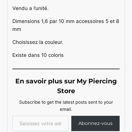
Vendu a l’unité.
Dimensions 1,6 par 10 mm accessoires 5 et 8
mm
Choisissez la couleur.
Existe dans 10 coloris
En savoir plus sur My Piercing
Store
Subscribe to get the latest posts sent to your
email.
Saisissez votre adresse e-mail…
Abonnez-vous