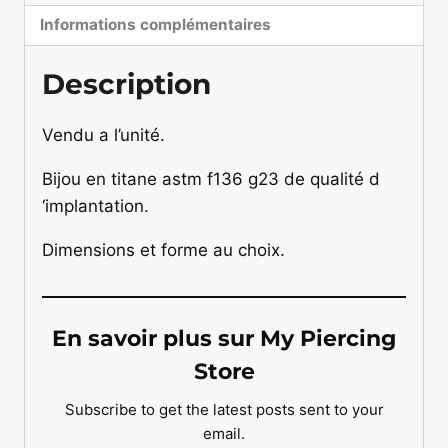
Informations complémentaires
Description
Vendu a l’unité.
Bijou en titane astm f136 g23 de qualité d
‘implantation.
Dimensions et forme au choix.
En savoir plus sur My Piercing
Store
Subscribe to get the latest posts sent to your
email.