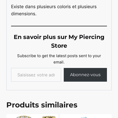
Existe dans plusieurs coloris et plusieurs
dimensions.
En savoir plus sur My Piercing
Store
Subscribe to get the latest posts sent to your
email.
Saisissez votre adresse e-mail…
Abonnez-vous
Produits similaires