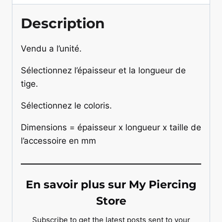
Description
Vendu a l’unité.
Sélectionnez l’épaisseur et la longueur de
tige.
Sélectionnez le coloris.
Dimensions = épaisseur x longueur x taille de
l’accessoire en mm
En savoir plus sur My Piercing
Store
Subscribe to get the latest posts sent to your