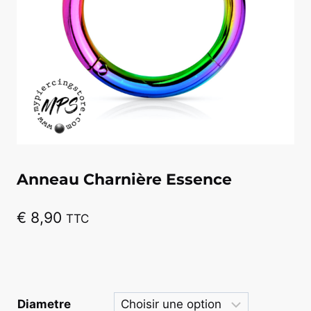
Anneau Charnière Essence
€
8,90
TTC
Diametre