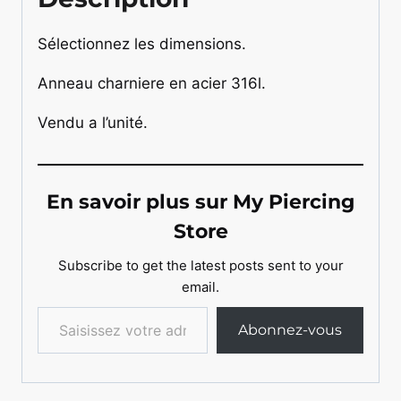
Sélectionnez les dimensions.
Anneau charniere en acier 316l.
Vendu a l’unité.
En savoir plus sur My Piercing
Store
Subscribe to get the latest posts sent to your
email.
Saisissez votre adresse e-mail…
Abonnez-vous