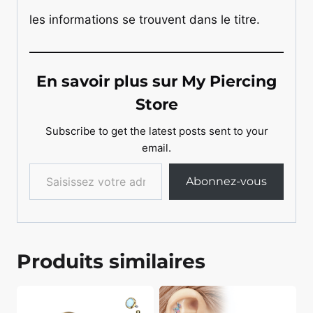
les informations se trouvent dans le titre.
En savoir plus sur My Piercing
Store
Subscribe to get the latest posts sent to your
email.
Saisissez votre adresse e-mail…
Abonnez-vous
Produits similaires