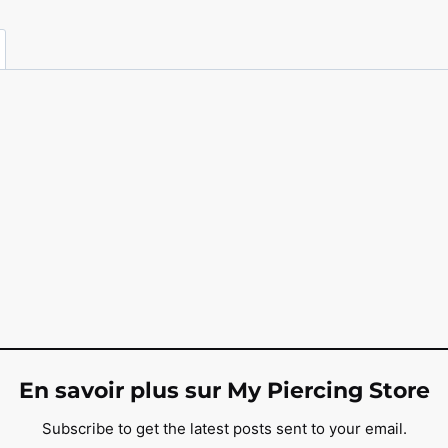
En savoir plus sur My Piercing Store
Subscribe to get the latest posts sent to your email.