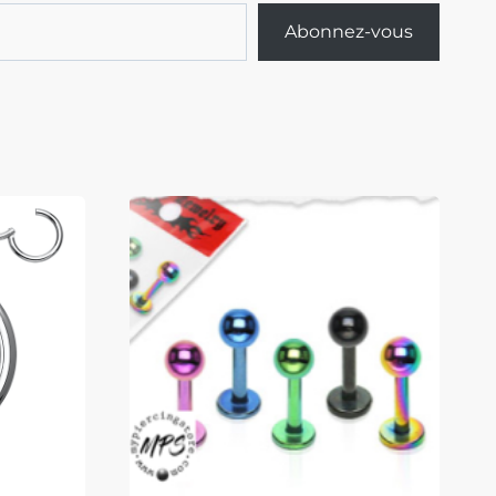
Abonnez-vous