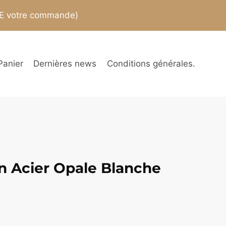
TE votre commande)
Panier
Dernières news
Conditions générales.
n Acier Opale Blanche