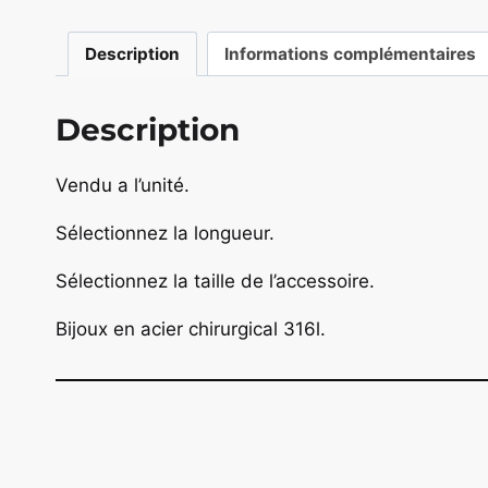
Description
Informations complémentaires
Description
Vendu a l’unité.
Sélectionnez la longueur.
Sélectionnez la taille de l’accessoire.
Bijoux en acier chirurgical 316l.