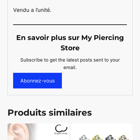
Vendu a l’unité.
En savoir plus sur My Piercing
Store
Subscribe to get the latest posts sent to your
email.
Abonnez-vous
Produits similaires