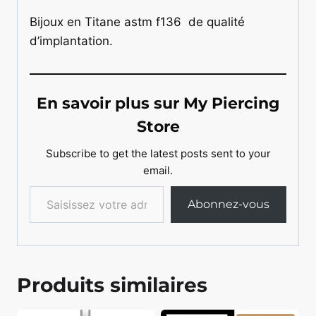
Bijoux en Titane astm f136 de qualité
d’implantation.
En savoir plus sur My Piercing
Store
Subscribe to get the latest posts sent to your
email.
Saisissez votre adresse e-mail…
Abonnez-vous
Produits similaires