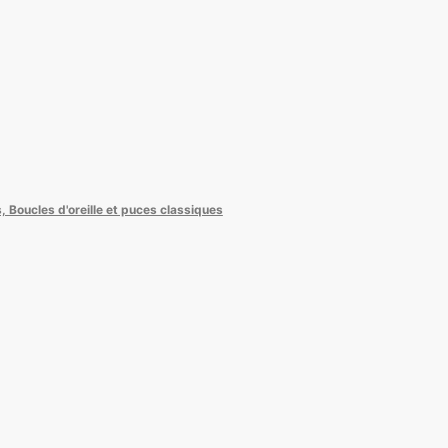
, Boucles d'oreille et puces classiques