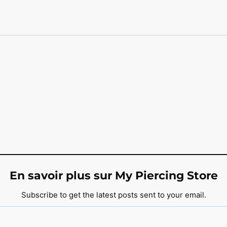
En savoir plus sur My Piercing Store
Subscribe to get the latest posts sent to your email.