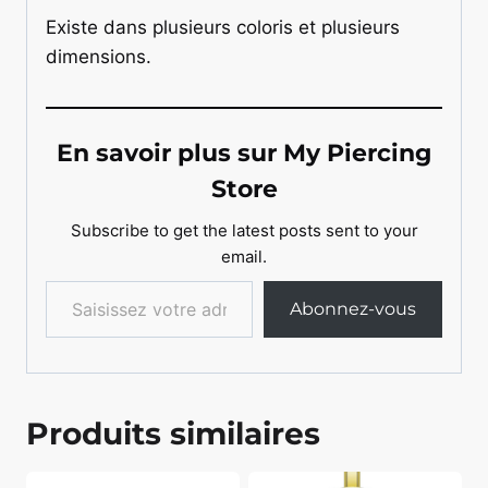
Existe dans plusieurs coloris et plusieurs
dimensions.
En savoir plus sur My Piercing
Store
Subscribe to get the latest posts sent to your
email.
Saisissez votre adresse e-mail…
Abonnez-vous
Produits similaires