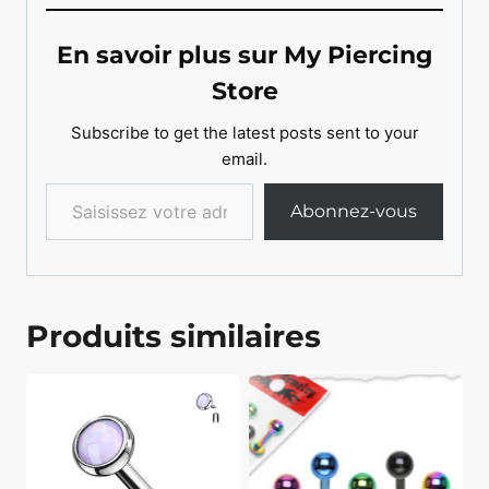
En savoir plus sur My Piercing
Store
Subscribe to get the latest posts sent to your
email.
Saisissez votre adresse e-mail…
Abonnez-vous
Produits similaires