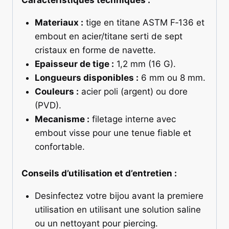
Materiaux :
tige en titane ASTM F‑136 et
embout en acier/titane serti de sept
cristaux en forme de navette.
Epaisseur de tige :
1,2 mm (16 G).
Longueurs disponibles :
6 mm ou 8 mm.
Couleurs :
acier poli (argent) ou dore
(PVD).
Mecanisme :
filetage interne avec
embout visse pour une tenue fiable et
confortable.
Conseils d’utilisation et d’entretien :
Desinfectez votre bijou avant la premiere
utilisation en utilisant une solution saline
ou un nettoyant pour piercing.