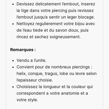
Devissez delicatement l’embout, inserez
la tige dans votre piercing puis revissez
l’embout jusqu’a sentir un leger blocage.
Nettoyez regulierement votre bijou avec
de l’eau tiede et du savon doux, puis
rincez et sechez soigneusement.
Remarques :
Vendu a l’unite.
Convient pour de nombreux piercings :
helix, conque, tragus, lobe ou levre selon
l’epaisseur choisie.
Choisissez la longueur et la couleur qui
correspondent a votre anatomie et a
votre style.