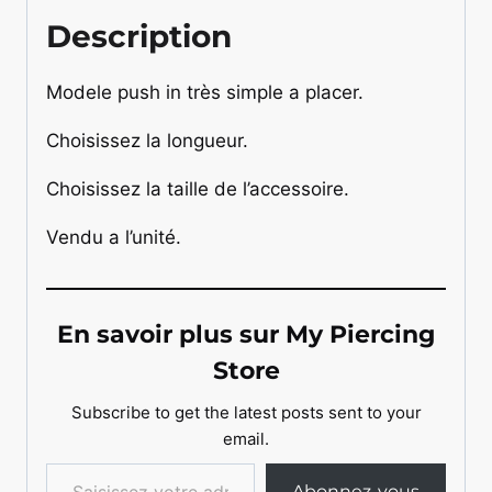
Description
Modele push in très simple a placer.
Choisissez la longueur.
Choisissez la taille de l’accessoire.
Vendu a l’unité.
En savoir plus sur My Piercing
Store
Subscribe to get the latest posts sent to your
email.
Saisissez votre adresse e-mail…
Abonnez-vous