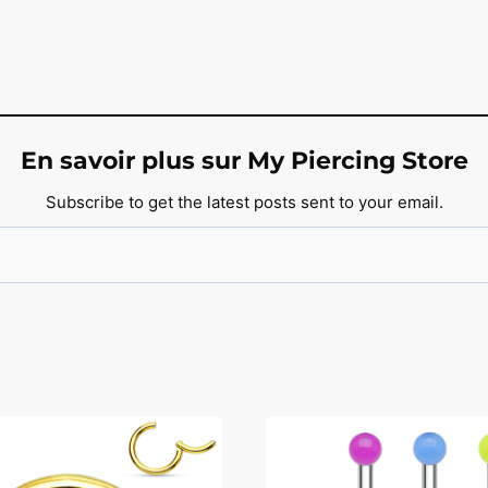
En savoir plus sur My Piercing Store
Subscribe to get the latest posts sent to your email.