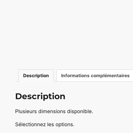
Description
Informations complémentaires
Description
Plusieurs dimensions disponible.
Sélectionnez les options.