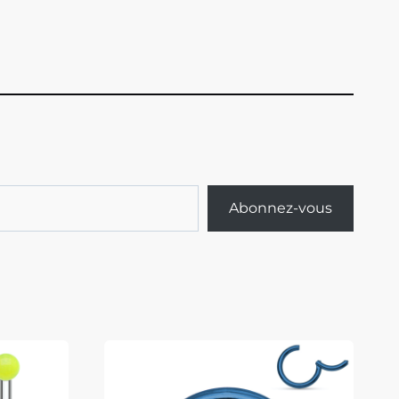
Abonnez-vous