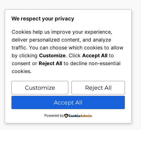
We respect your privacy
Cookies help us improve your experience,
deliver personalized content, and analyze
traffic. You can choose which cookies to allow
by clicking
Customize
. Click
Accept All
to
consent or
Reject All
to decline non-essential
cookies.
Customize
Reject All
Accept All
Powered by