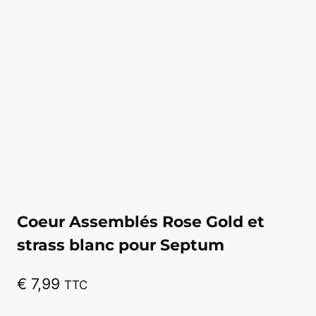
Coeur Assemblés Rose Gold et
strass blanc pour Septum
€
7,99
TTC