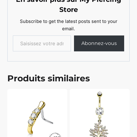
Store
Subscribe to get the latest posts sent to your
email.
Saisissez votre adresse e-mail…
Abonnez-vous
Produits similaires