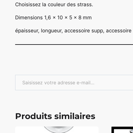
Choisissez la couleur des strass.
Dimensions 1,6 x 10 x 5 x 8 mm
épaisseur, longueur, accessoire supp, accessoire 
Saisissez votre adresse e-mail…
Produits similaires