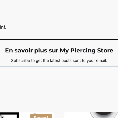
inf.
En savoir plus sur My Piercing Store
Subscribe to get the latest posts sent to your email.
Promo !