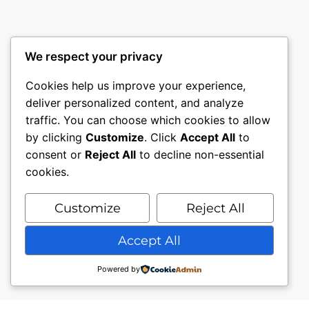
We respect your privacy
Cookies help us improve your experience,
deliver personalized content, and analyze
traffic. You can choose which cookies to allow
by clicking
Customize
. Click
Accept All
to
consent or
Reject All
to decline non-essential
cookies.
Customize
Reject All
Accept All
Powered by