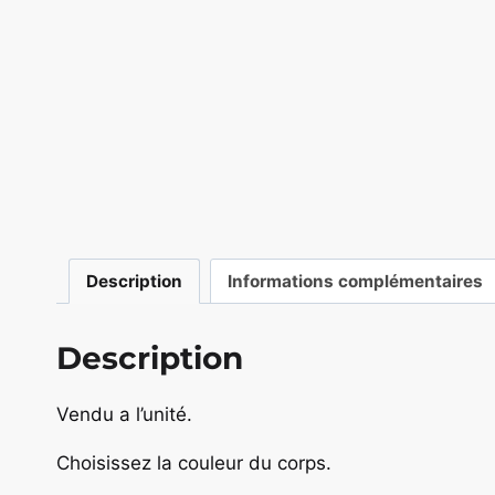
Description
Informations complémentaires
Description
Vendu a l’unité.
Choisissez la couleur du corps.