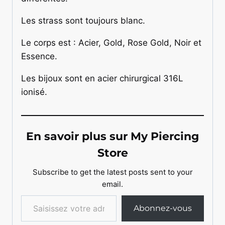
Les strass sont toujours blanc.
Le corps est : Acier, Gold, Rose Gold, Noir et
Essence.
Les bijoux sont en acier chirurgical 316L
ionisé.
En savoir plus sur My Piercing
Store
Subscribe to get the latest posts sent to your
email.
Saisissez votre adresse e-mail…
Abonnez-vous