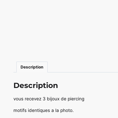
Description
Description
vous recevez 3 bijoux de piercing
motifs identiques a la photo.