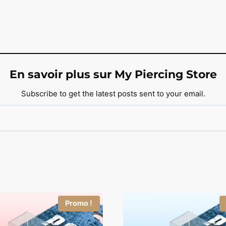
En savoir plus sur My Piercing Store
Subscribe to get the latest posts sent to your email.
Promo !