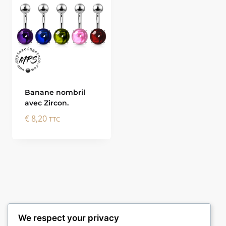
Banane nombril
avec Zircon.
€
8,20
TTC
We respect your privacy