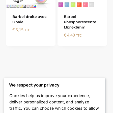
Barbel droite avec
Barbel
Opale
Phosphorescente
1.6x16x6mm
€
5,15
TTC
€
4,40
TTC
We respect your privacy
Cookies help us improve your experience,
deliver personalized content, and analyze
traffic. You can choose which cookies to allow