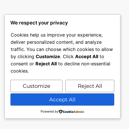
We respect your privacy
Cookies help us improve your experience,
deliver personalized content, and analyze
traffic. You can choose which cookies to allow
by clicking
Customize
. Click
Accept All
to
consent or
Reject All
to decline non-essential
cookies.
Customize
Reject All
Accept All
Powered by