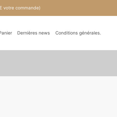
TE votre commande)
Panier
Dernières news
Conditions générales.