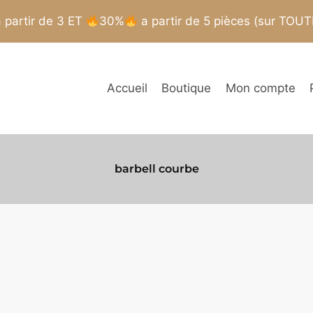
partir de 3 ET
30%
a partir de 5 pièces (sur TOU
Accueil
Boutique
Mon compte
barbell courbe