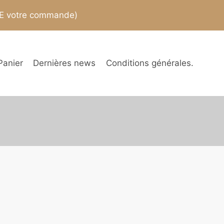
TE votre commande)
Panier
Dernières news
Conditions générales.