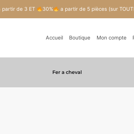
partir de 3 ET
30%
a partir de 5 pièces (sur TOU
Accueil
Boutique
Mon compte
Fer a cheval